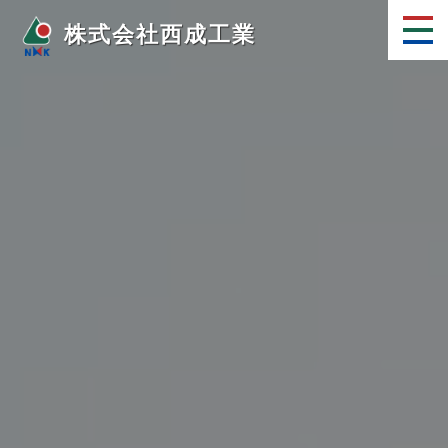
株式会社西成工業