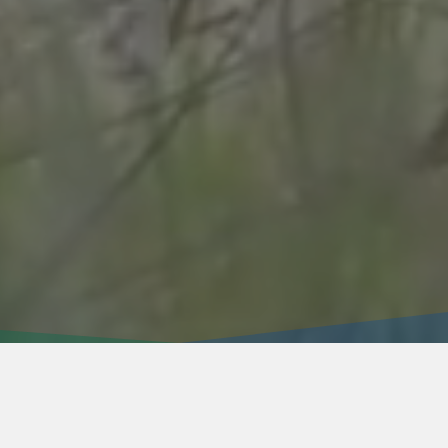
自動車ランプインナーレンズ部品金