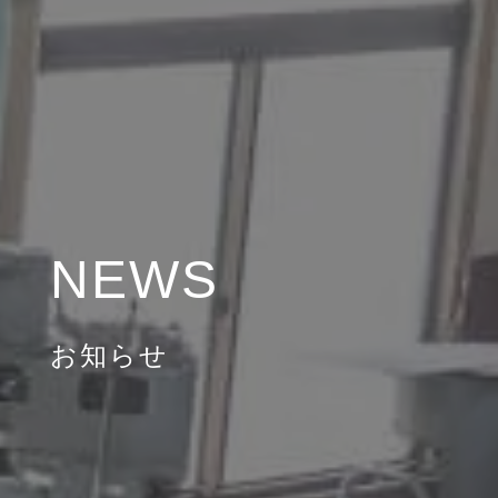
NEWS
お知らせ