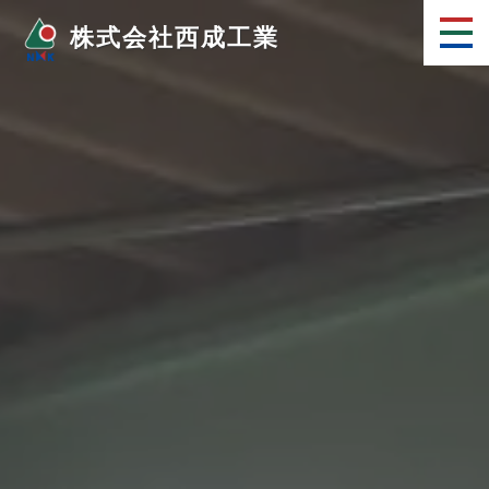
株式会社西成工業